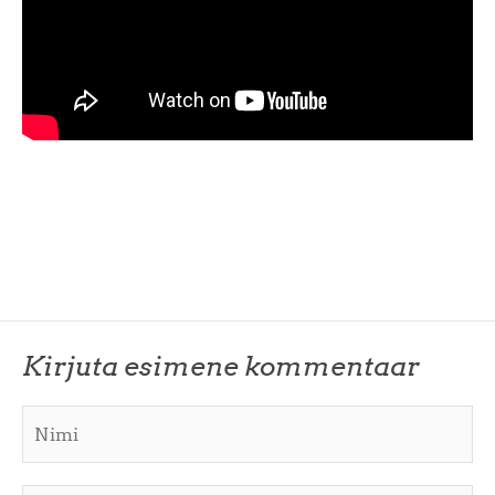
Kirjuta esimene kommentaar