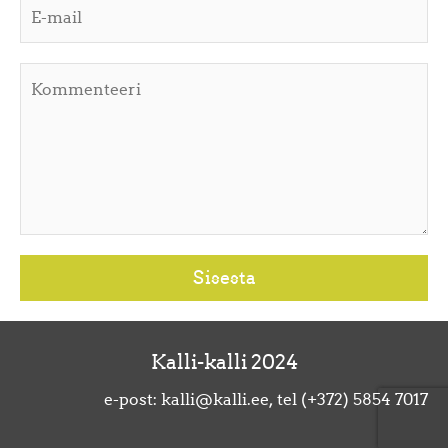
Kalli-kalli 2024
e-post: kalli@kalli.ee, tel (+372) 5854 7017