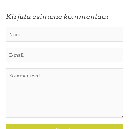
Kirjuta esimene kommentaar